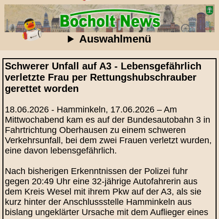
Auswahlmenü
Schwerer Unfall auf A3 - Lebensgefährlich
verletzte Frau per Rettungshubschrauber
gerettet worden
18.06.2026 - Hamminkeln, 17.06.2026 – Am
Mittwochabend kam es auf der Bundesautobahn 3 in
Fahrtrichtung Oberhausen zu einem schweren
Verkehrsunfall, bei dem zwei Frauen verletzt wurden,
eine davon lebensgefährlich.
Nach bisherigen Erkenntnissen der Polizei fuhr
gegen 20:49 Uhr eine 32‑jährige Autofahrerin aus
dem Kreis Wesel mit ihrem Pkw auf der A3, als sie
kurz hinter der Anschlussstelle Hamminkeln aus
bislang ungeklärter Ursache mit dem Auflieger eines