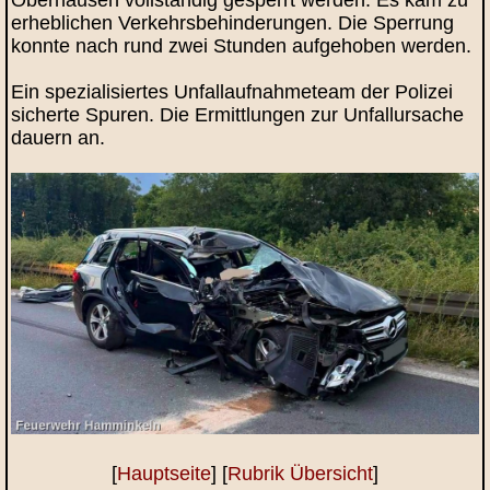
erheblichen Verkehrsbehinderungen. Die Sperrung
konnte nach rund zwei Stunden aufgehoben werden.
Ein spezialisiertes Unfallaufnahmeteam der Polizei
sicherte Spuren. Die Ermittlungen zur Unfallursache
dauern an.
[
Hauptseite
] [
Rubrik Übersicht
]