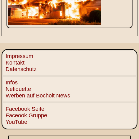
Impressum
Kontakt
Datenschutz
Infos
Netiquette
Werben auf Bocholt News
Facebook Seite
Faceook Gruppe
YouTube