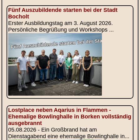
Fünf Auszubildende starten bei der Stadt
Bocholt
Erster Ausbildungstag am 3. August 2026.
Persönliche Begrüßung und Workshops ...
Lostplace neben Aqarius in Flammen -
Ehemalige Bowlinghalle in Borken vollständig
ausgebrannt
05.08.2026 - Ein Großbrand hat am
Dienstagabend eine ehemalige Bowlinghalle in...