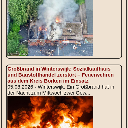
Großbrand in Winterswijk: Sozialkaufhaus
und Baustoffhandel zerstört – Feuerwehren
aus dem Kreis Borken im Einsatz
05.08.2026 - Winterswijk. Ein Großbrand hat in
der Nacht zum Mittwoch zwei Gew...